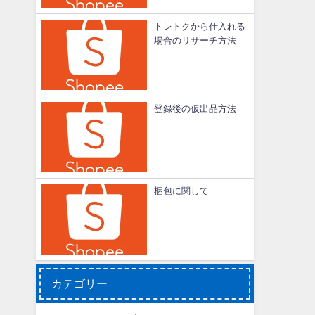
トレトクから仕入れる
場合のリサーチ方法
登録後の仮出品方法
梱包に関して
カテゴリー