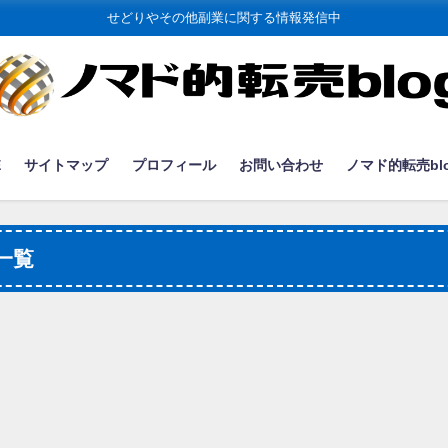
せどりやその他副業に関する情報発信中
E
サイトマップ
プロフィール
お問い合わせ
ノマド的転売bl
一覧