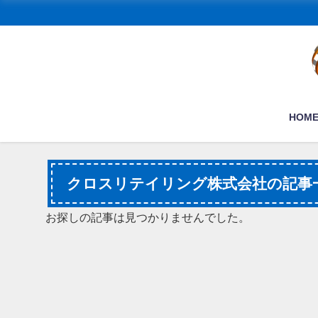
HOM
クロスリテイリング株式会社の記事
お探しの記事は見つかりませんでした。