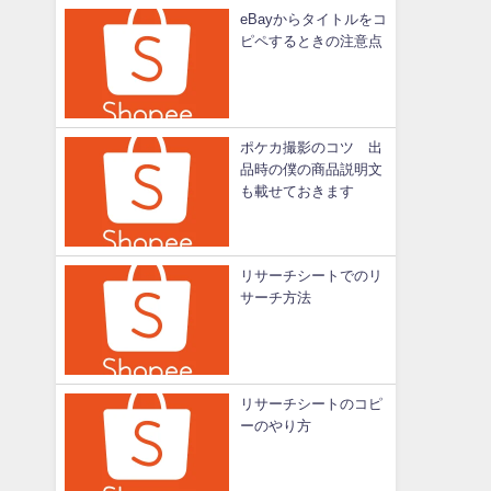
eBayからタイトルをコ
ピペするときの注意点
ポケカ撮影のコツ 出
品時の僕の商品説明文
も載せておきます
リサーチシートでのリ
サーチ方法
リサーチシートのコピ
ーのやり方