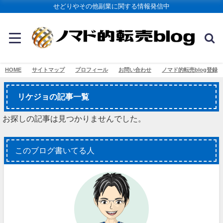
せどりやその他副業に関する情報発信中
HOME
サイトマップ
プロフィール
お問い合わせ
ノマド的転売blog登録
リケジョの記事一覧
お探しの記事は見つかりませんでした。
このブログ書いてる人