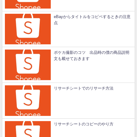
eBayからタイトルをコピペするときの注意
点
ポケカ撮影のコツ 出品時の僕の商品説明
文も載せておきます
リサーチシートでのリサーチ方法
リサーチシートのコピーのやり方