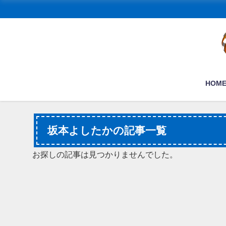
HOM
坂本よしたかの記事一覧
お探しの記事は見つかりませんでした。