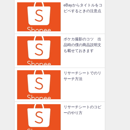
eBayからタイトルをコ
ピペするときの注意点
ポケカ撮影のコツ 出
品時の僕の商品説明文
も載せておきます
リサーチシートでのリ
サーチ方法
リサーチシートのコピ
ーのやり方