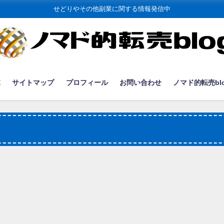
せどりやその他副業に関する情報発信中
E
サイトマップ
プロフィール
お問い合わせ
ノマド的転売bl