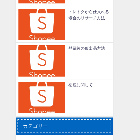
トレトクから仕入れる
場合のリサーチ方法
登録後の仮出品方法
梱包に関して
カテゴリー