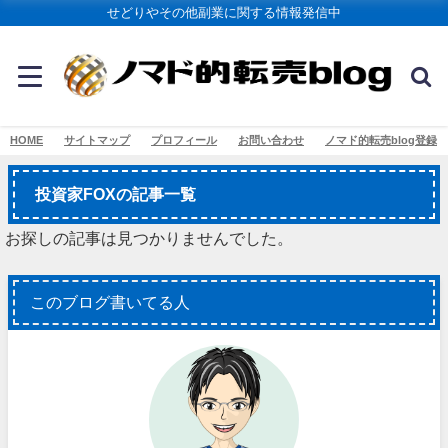
せどりやその他副業に関する情報発信中
HOME
サイトマップ
プロフィール
お問い合わせ
ノマド的転売blog登録
投資家FOXの記事一覧
お探しの記事は見つかりませんでした。
このブログ書いてる人