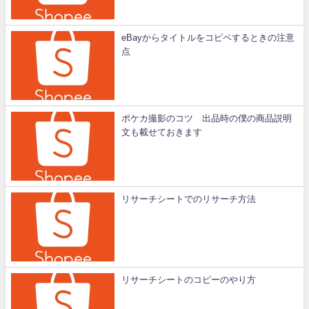
eBayからタイトルをコピペするときの注意
点
ポケカ撮影のコツ 出品時の僕の商品説明
文も載せておきます
リサーチシートでのリサーチ方法
リサーチシートのコピーのやり方