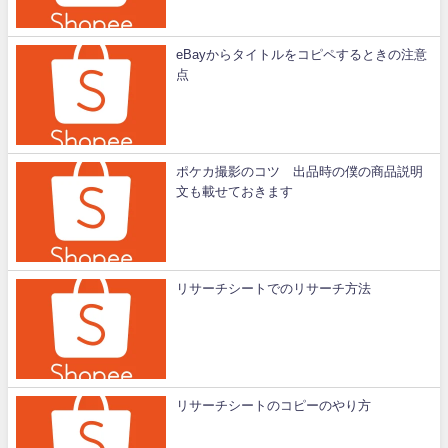
eBayからタイトルをコピペするときの注意
点
ポケカ撮影のコツ 出品時の僕の商品説明
文も載せておきます
リサーチシートでのリサーチ方法
リサーチシートのコピーのやり方