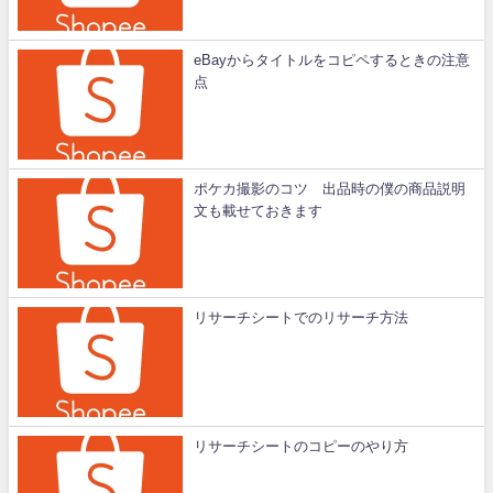
eBayからタイトルをコピペするときの注意
点
ポケカ撮影のコツ 出品時の僕の商品説明
文も載せておきます
リサーチシートでのリサーチ方法
リサーチシートのコピーのやり方