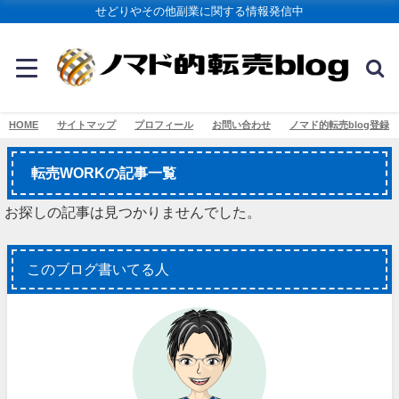
せどりやその他副業に関する情報発信中
HOME
サイトマップ
プロフィール
お問い合わせ
ノマド的転売blog登録
転売WORKの記事一覧
お探しの記事は見つかりませんでした。
このブログ書いてる人