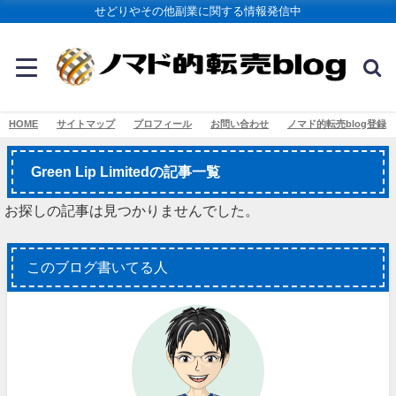
せどりやその他副業に関する情報発信中
HOME
サイトマップ
プロフィール
お問い合わせ
ノマド的転売blog登録
Green Lip Limitedの記事一覧
お探しの記事は見つかりませんでした。
このブログ書いてる人